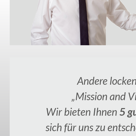
Andere locken
„Mission and Vi
Wir bieten Ihnen
5 g
sich für uns zu entsc