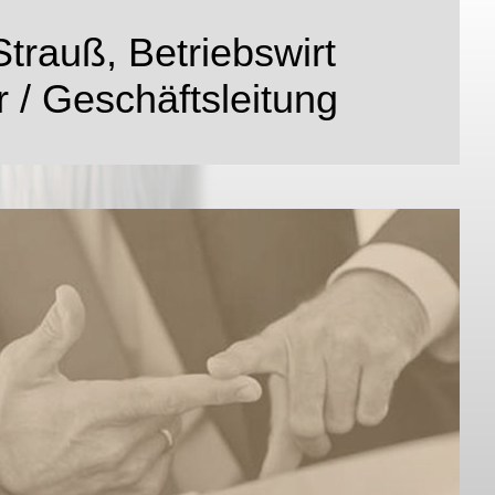
trauß, Betriebswirt
 / Geschäftsleitung