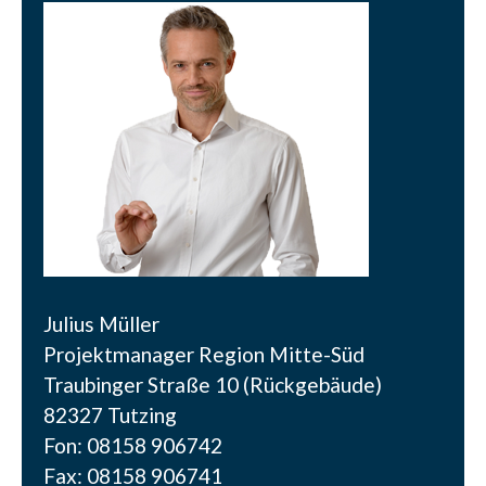
Julius Müller
Projektmanager Region Mitte-Süd
Traubinger Straße 10 (Rückgebäude)
82327 Tutzing
Fon: 08158 906742
Fax: 08158 906741